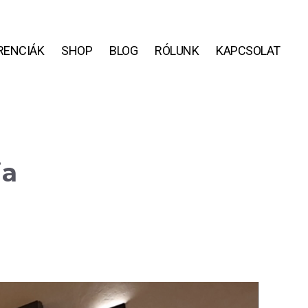
RENCIÁK
SHOP
BLOG
RÓLUNK
KAPCSOLAT
ia