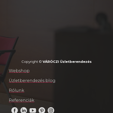
Copyright ©
VÁRÓCZI Üzletberendezés
Webshop
Üzletberendezés blog
Rólunk
Referenciák