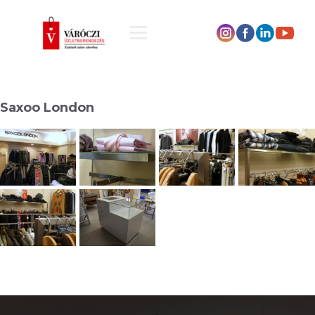
Saxoo London