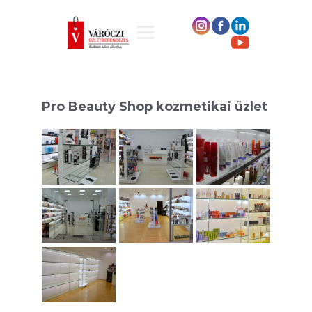
Pro Beauty Shop kozmetikai üzlet