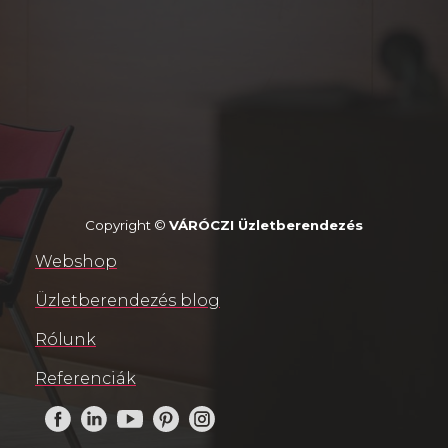
Copyright ©
VÁRÓCZI Üzletberendezés
Webshop
Üzletberendezés blog
Rólunk
Referenciák