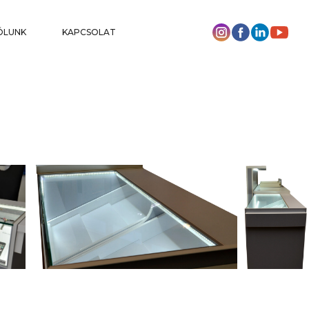
ÓLUNK
KAPCSOLAT