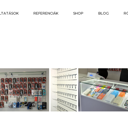
LTATÁSOK
REFERENCIÁK
SHOP
BLOG
R