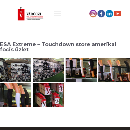
ESA Extreme – Touchdown store amerikai
focis üzlet