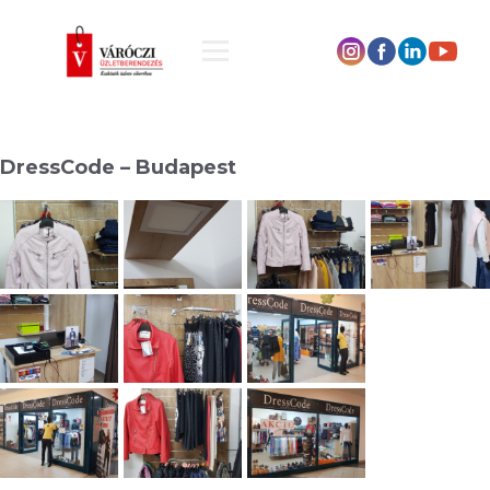
DressCode – Budapest