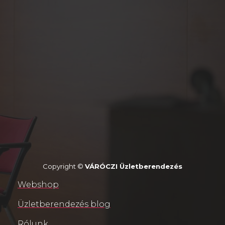
Copyright ©
VÁRÓCZI Üzletberendezés
Webshop
Üzletberendezés blog
Rólunk